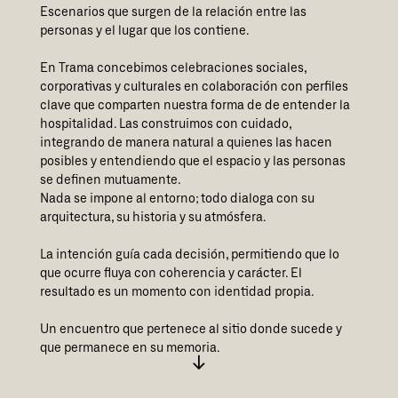
Escenarios que surgen de la relación entre las
personas y el lugar que los contiene.
En Trama concebimos celebraciones sociales,
corporativas y culturales en colaboración con perfiles
clave que comparten nuestra forma de de entender la
hospitalidad. Las construimos con cuidado,
integrando de manera natural a quienes las hacen
posibles y entendiendo que el espacio y las personas
se definen mutuamente.
Nada se impone al entorno; todo dialoga con su
arquitectura, su historia y su atmósfera.
La intención guía cada decisión, permitiendo que lo
que ocurre fluya con coherencia y carácter. El
resultado es un momento con identidad propia.
Un encuentro que pertenece al sitio donde sucede y
que permanece en su memoria.