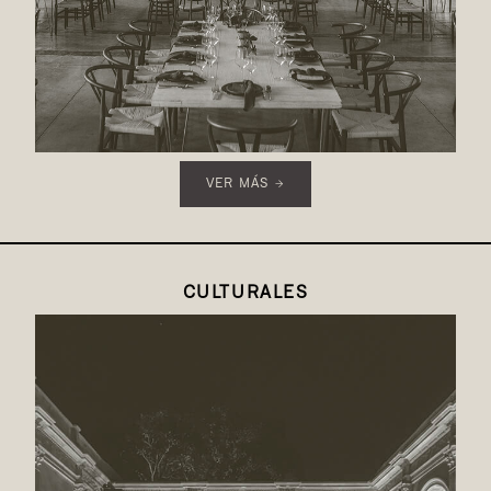
VER MÁS →
CULTURALES