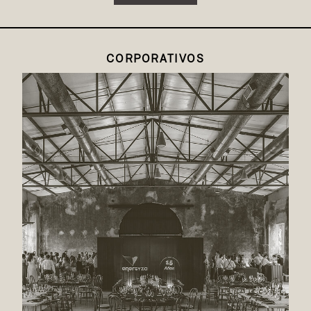
CORPORATIVOS