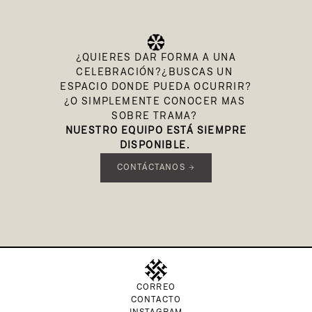
 ¿QUIERES DAR FORMA A UNA 
CELEBRACIÓN?¿BUSCAS UN 
ESPACIO DONDE PUEDA OCURRIR?
¿O SIMPLEMENTE CONOCER MAS 
SOBRE TRAMA? 
 NUESTRO EQUIPO ESTÁ SIEMPRE 
DISPONIBLE. 
CONTÁCTANOS →
CORREO
CONTACTO