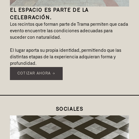
EL ESPACIO ES PARTE DE LA
CELEBRACIÓN.
Los recintos que forman parte de Trama permiten que cada
evento encuentre las condiciones adecuadas para
suceder con naturalidad.
El lugar aporta su propia identidad, permitiendo que las
distintas etapas de la experiencia adquieran forma y
profundidad.
COTIZAR AHORA →
SOCIALES